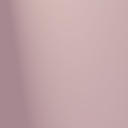
Рубрики