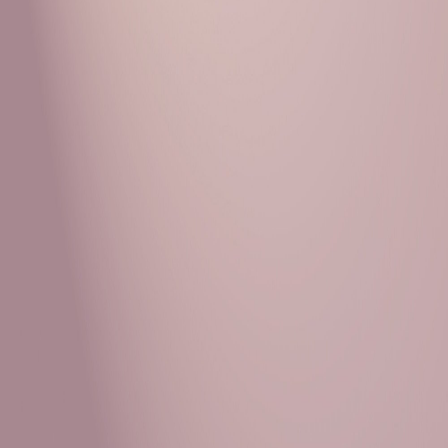
Рубрики