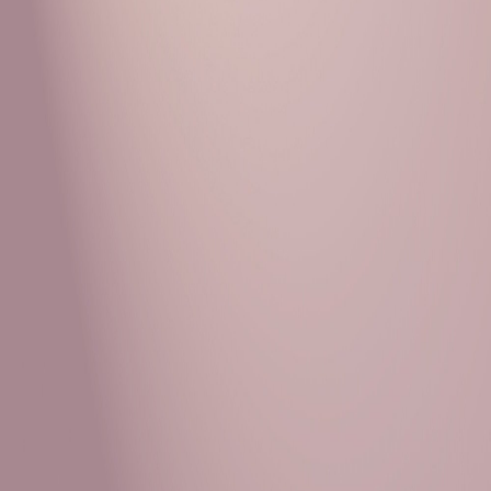
Рубрики