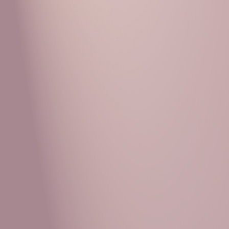
Рубрики