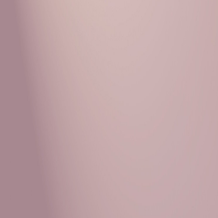
Рубрики