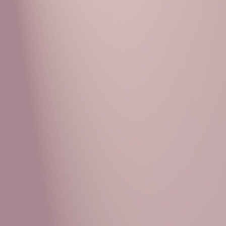
Рубрики