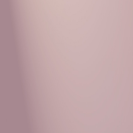
Рубрики