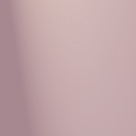
Рубрики