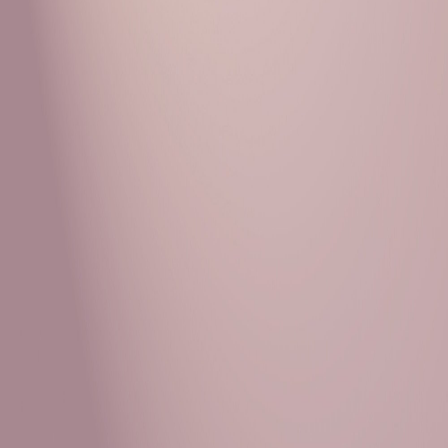
Рубрики