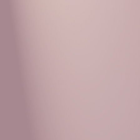
Рубрики