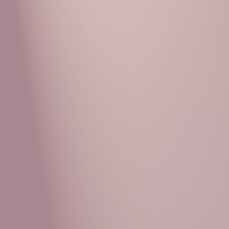
Рубрики