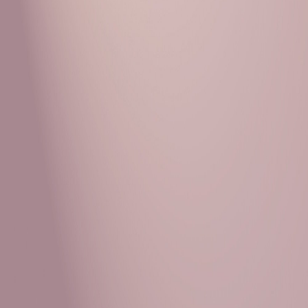
Рубрики