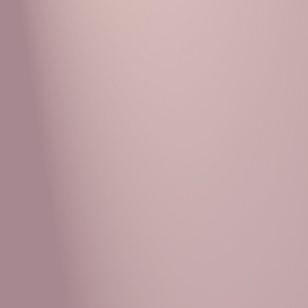
Рубрики