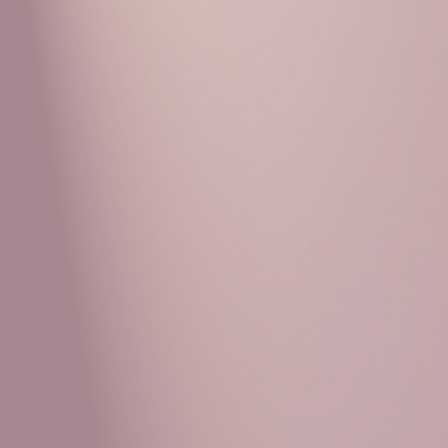
Рубрики