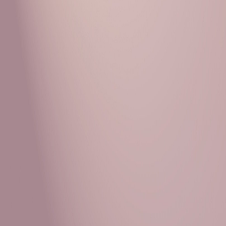
Рубрики