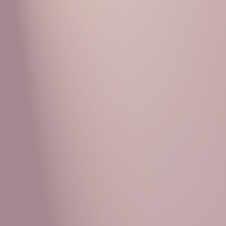
Рубрики