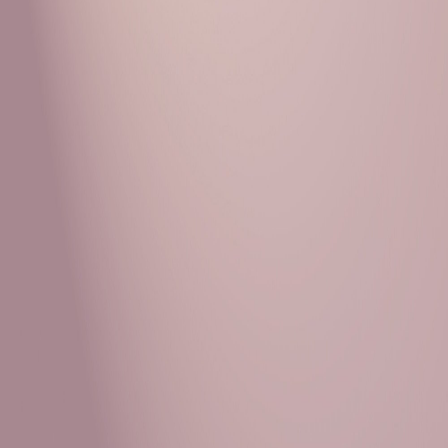
Рубрики