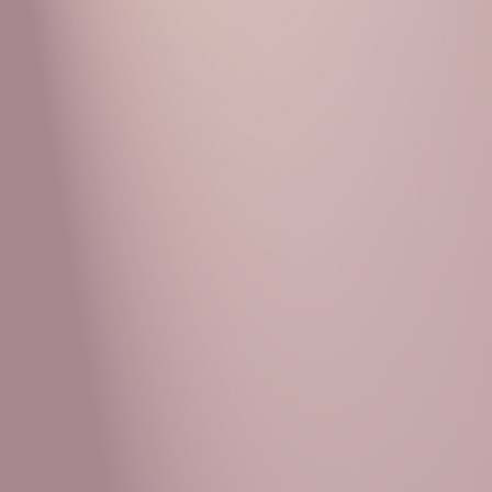
Рубрики