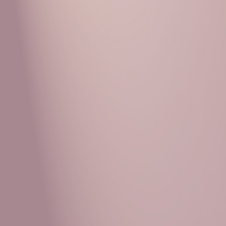
Рубрики