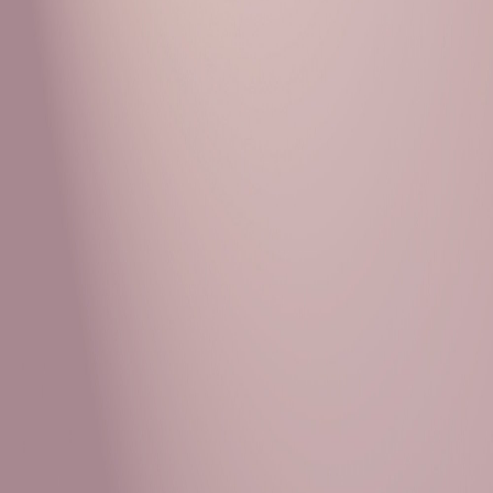
Рубрики