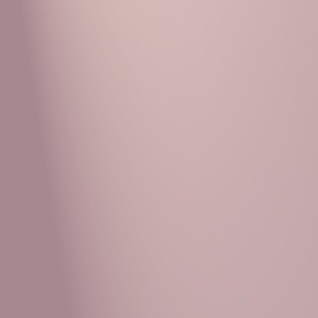
Рубрики