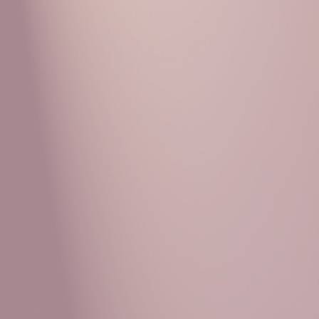
Рубрики