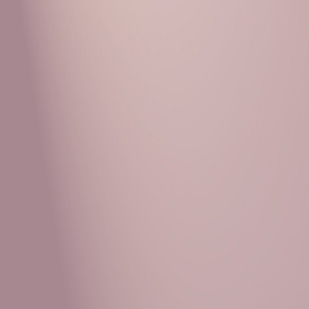
Рубрики