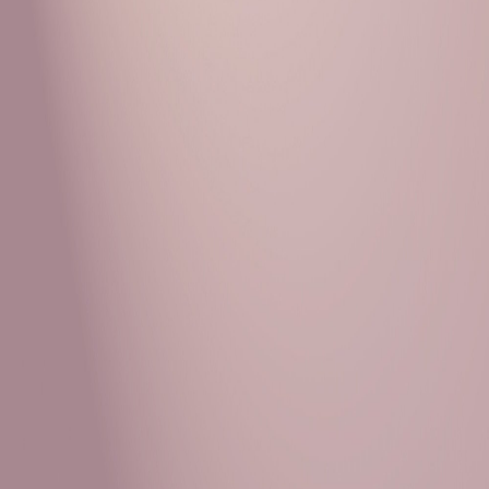
Рубрики