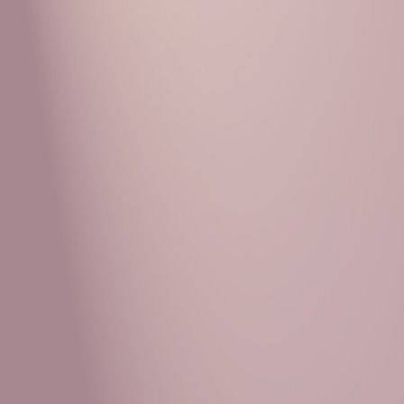
Рубрики