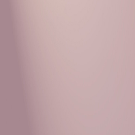
Рубрики